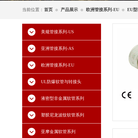
当前位置：
首页
产品展示
欧洲管接系列-EU
EU
⊙
⊙
⊙
美规管接系列-US
亚洲管接系列-AS
欧洲管接系列-EU
UL防爆软管与转接头
液密型非金属软管系列
塑胶尼龙波纹软管系列
亚摩金属软管系列